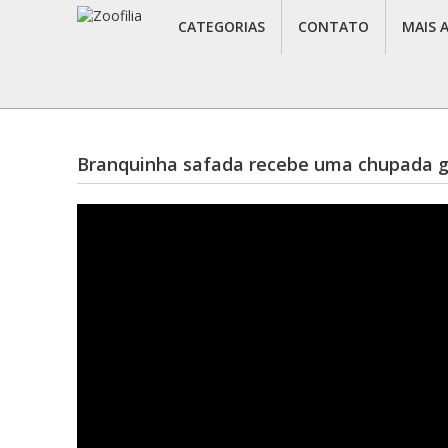
CATEGORIAS
CONTATO
MAIS 
Branquinha safada recebe uma chupada g