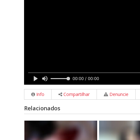
Info
Compartilhar
Denuncie
Relacionados