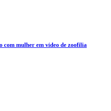
 com mulher em vídeo de zoofilia