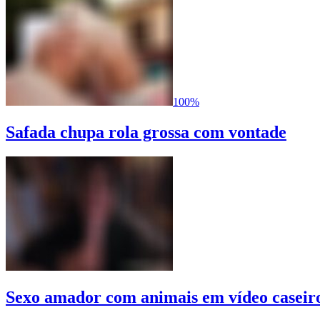
100%
Safada chupa rola grossa com vontade
Sexo amador com animais em vídeo caseir