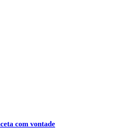
uceta com vontade