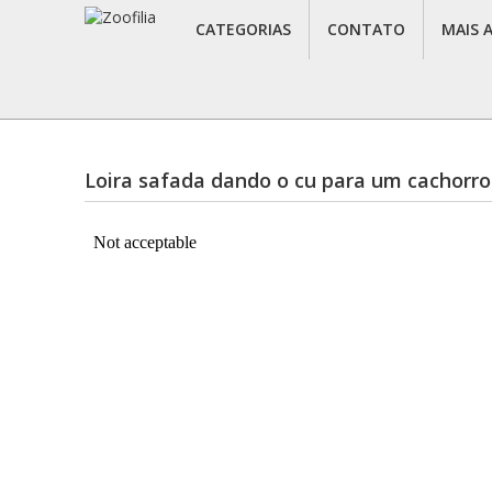
CATEGORIAS
CONTATO
MAIS 
Loira safada dando o cu para um cachorr