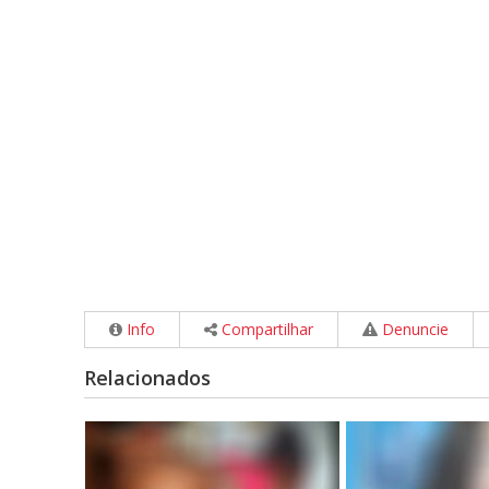
Info
Compartilhar
Denuncie
Relacionados