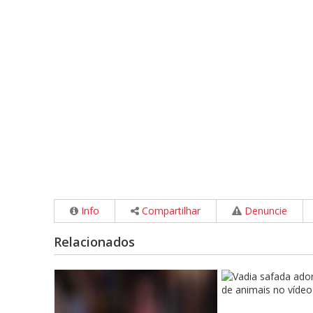
Info
Compartilhar
Denuncie
Relacionados