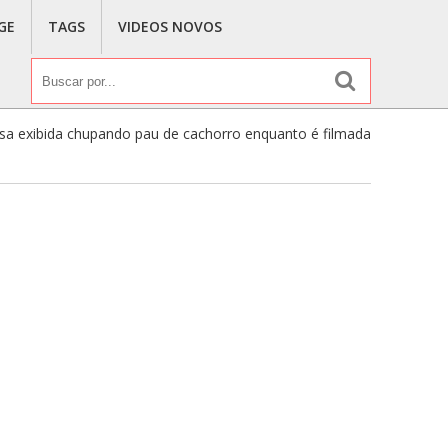
GE
TAGS
VIDEOS NOVOS
sa exibida chupando pau de cachorro enquanto é filmada