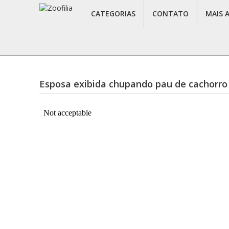
CATEGORIAS
CONTATO
MAIS 
Esposa exibida chupando pau de cachorro